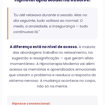
"Eu até relaxava durante a sessão. Mas no
dia seguinte, tudo voltava ao normal. O
medo, a ansiedade, a insegurança — tudo
continuava lá."
A diferença está no nível de acesso.
A maioria
das abordagens trabalha no relaxamento, na
sugestão e ressignificação — que geram alívio
momentâneo. A Hipnoterapia Moderna vai além:
acessa as memórias e aprendizados emocionais
que criaram o problema e reeduca a resposta do
sistema nervoso. A mudança acontece no corpo,
não só na mente.
Hipnose convencional: