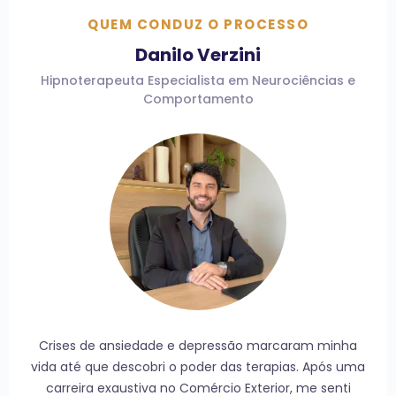
QUEM CONDUZ O PROCESSO
Danilo Verzini
Hipnoterapeuta Especialista em Neurociências e
Comportamento
Crises de ansiedade e depressão marcaram minha
vida até que descobri o poder das terapias. Após uma
carreira exaustiva no Comércio Exterior, me senti