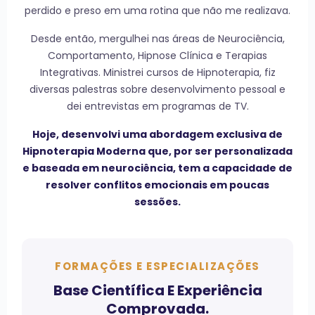
perdido e preso em uma rotina que não me realizava.
Desde então, mergulhei nas áreas de Neurociência,
Comportamento, Hipnose Clínica e Terapias
Integrativas. Ministrei cursos de Hipnoterapia, fiz
diversas palestras sobre desenvolvimento pessoal e
dei entrevistas em programas de TV.
Hoje, desenvolvi uma abordagem exclusiva de
Hipnoterapia Moderna que, por ser personalizada
e baseada em neurociência, tem a capacidade de
resolver conflitos emocionais em poucas
sessões.
FORMAÇÕES E ESPECIALIZAÇÕES
Base Científica E Experiência
Comprovada.