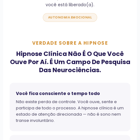
você está liberado(a).
AUTONOMIA EMOCIONAL
VERDADE SOBRE A HIPNOSE
Hipnose Clínica Não É O Que Você
Ouve Por Aí. É Um Campo De Pesquisa
Das Neurociências.
Você fica consciente o tempo todo
Não existe perda de controle. Você ouve, sente e
participa de todo o processo. A hipnose clínica é um
estado de atenção direcionada — não é sono nem
transe involuntário.