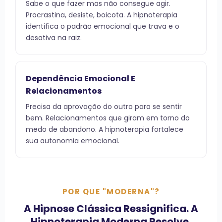
Sabe o que fazer mas não consegue agir.
Procrastina, desiste, boicota. A hipnoterapia
identifica o padrão emocional que trava e o
desativa na raiz.
Dependência Emocional E
Relacionamentos
Precisa da aprovação do outro para se sentir
bem. Relacionamentos que giram em torno do
medo de abandono. A hipnoterapia fortalece
sua autonomia emocional.
POR QUE "MODERNA"?
A Hipnose Clássica Ressignifica. A
Hipnoterapia Moderna Resolve.