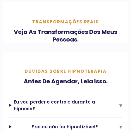
TRANSFORMAÇÕES REAIS
Veja As Transformações Dos Meus
Pessoas.
DÚVIDAS SOBRE HIPNOTERAPIA
Antes De Agendar, Leia Isso.
Eu vou perder o controle durante a
▾
hipnose?
▾
E se eu não for hipnotizável?