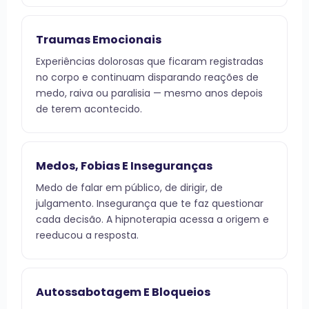
Traumas Emocionais
Experiências dolorosas que ficaram registradas
no corpo e continuam disparando reações de
medo, raiva ou paralisia — mesmo anos depois
de terem acontecido.
Medos, Fobias E Inseguranças
Medo de falar em público, de dirigir, de
julgamento. Insegurança que te faz questionar
cada decisão. A hipnoterapia acessa a origem e
reeducou a resposta.
Autossabotagem E Bloqueios