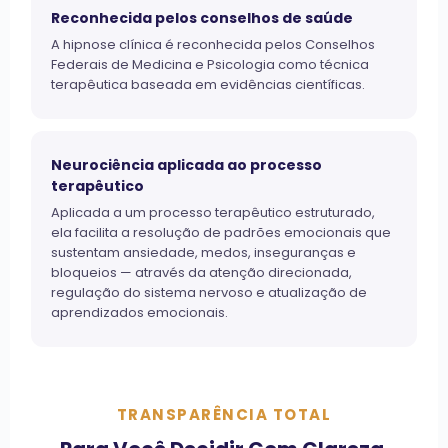
Reconhecida pelos conselhos de saúde
A hipnose clínica é reconhecida pelos Conselhos
Federais de Medicina e Psicologia como técnica
terapêutica baseada em evidências científicas.
Neurociência aplicada ao processo
terapêutico
Aplicada a um processo terapêutico estruturado,
ela facilita a resolução de padrões emocionais que
sustentam ansiedade, medos, inseguranças e
bloqueios — através da atenção direcionada,
regulação do sistema nervoso e atualização de
aprendizados emocionais.
TRANSPARÊNCIA TOTAL