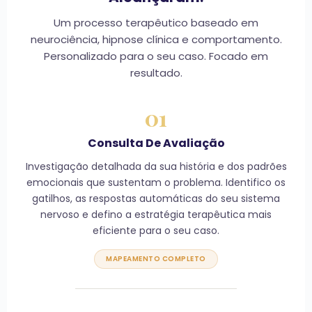
Um processo terapêutico baseado em
neurociência, hipnose clínica e comportamento.
Personalizado para o seu caso. Focado em
resultado.
01
Consulta De Avaliação
Investigação detalhada da sua história e dos padrões
emocionais que sustentam o problema. Identifico os
gatilhos, as respostas automáticas do seu sistema
nervoso e defino a estratégia terapêutica mais
eficiente para o seu caso.
MAPEAMENTO COMPLETO