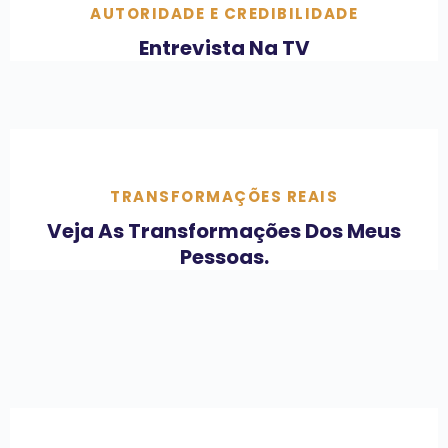
AUTORIDADE E CREDIBILIDADE
Entrevista Na TV
TRANSFORMAÇÕES REAIS
Veja As Transformações Dos Meus
Pessoas.