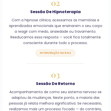
02
Sessão De Hipnoterapia
Com a hipnose clínica, acessamos as memórias e
aprendizados emocionais que ensinaram o seu corpo
a reagir com medo, ansiedade ou travamento.
Reeducamos essa resposta — você fica totalmente
consciente durante todo o processo.
INTERVENÇÃO NA RAIZ
03
Sessão De Retorno
Acompanhamento de como seu sistema nervoso se
adaptou às mudanças. Neste ponto, a maioria das
pessoas já relata melhora significativa. Se necessário,
realizamos mais um processo focado — do contrário,