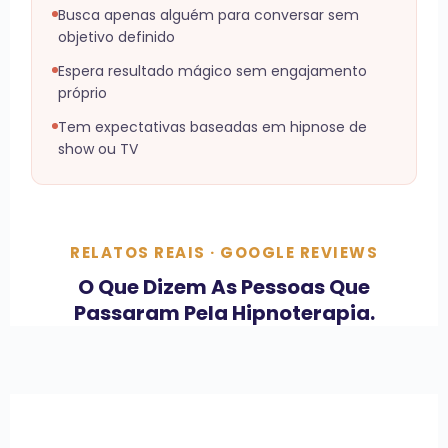
Busca apenas alguém para conversar sem
objetivo definido
Espera resultado mágico sem engajamento
próprio
Tem expectativas baseadas em hipnose de
show ou TV
RELATOS REAIS · GOOGLE REVIEWS
O Que Dizem As Pessoas Que
Passaram Pela Hipnoterapia.