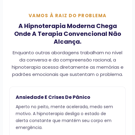
VAMOS À RAIZ DO PROBLEMA
A Hipnoterapia Moderna Chega
Onde A Terapia Convencional Não
Alcança.
Enquanto outras abordagens trabalham no nível
da conversa e da compreensão racional, a
hipnoterapia acessa diretamente as memórias e
padrões emocionais que sustentam o problema.
Ansiedade E Crises De Pânico
Aperto no peito, mente acelerada, medo sem
motivo. A hipnoterapia desliga o estado de
alerta constante que mantém seu corpo em
emergência.