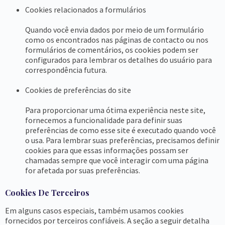
Cookies relacionados a formulários
Quando você envia dados por meio de um formulário
como os encontrados nas páginas de contacto ou nos
formulários de comentários, os cookies podem ser
configurados para lembrar os detalhes do usuário para
correspondência futura.
Cookies de preferências do site
Para proporcionar uma ótima experiência neste site,
fornecemos a funcionalidade para definir suas
preferências de como esse site é executado quando você
o usa. Para lembrar suas preferências, precisamos definir
cookies para que essas informações possam ser
chamadas sempre que você interagir com uma página
for afetada por suas preferências.
Cookies De Terceiros
Em alguns casos especiais, também usamos cookies
fornecidos por terceiros confiáveis. A seção a seguir detalha