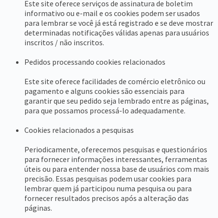
Este site oferece serviços de assinatura de boletim
informativo ou e-mail e os cookies podem ser usados ​​
para lembrar se você já está registrado e se deve mostrar
determinadas notificações válidas apenas para usuários
inscritos / não inscritos.
Pedidos processando cookies relacionados
Este site oferece facilidades de comércio eletrônico ou
pagamento e alguns cookies são essenciais para
garantir que seu pedido seja lembrado entre as páginas,
para que possamos processá-lo adequadamente.
Cookies relacionados a pesquisas
Periodicamente, oferecemos pesquisas e questionários
para fornecer informações interessantes, ferramentas
úteis ou para entender nossa base de usuários com mais
precisão. Essas pesquisas podem usar cookies para
lembrar quem já participou numa pesquisa ou para
fornecer resultados precisos após a alteração das
páginas.