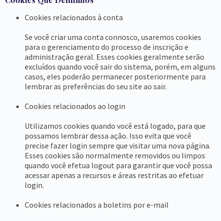
Cookies relacionados à conta
Se você criar uma conta connosco, usaremos cookies
para o gerenciamento do processo de inscrição e
administração geral. Esses cookies geralmente serão
excluídos quando você sair do sistema, porém, em alguns
casos, eles poderão permanecer posteriormente para
lembrar as preferências do seu site ao sair.
Cookies relacionados ao login
Utilizamos cookies quando você está logado, para que
possamos lembrar dessa ação. Isso evita que você
precise fazer login sempre que visitar uma nova página.
Esses cookies são normalmente removidos ou limpos
quando você efetua logout para garantir que você possa
acessar apenas a recursos e áreas restritas ao efetuar
login.
Cookies relacionados a boletins por e-mail