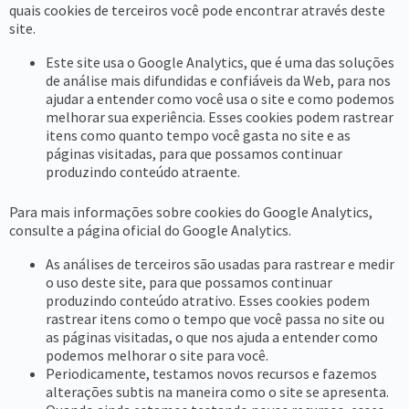
quais cookies de terceiros você pode encontrar através deste
site.
Este site usa o Google Analytics, que é uma das soluções
de análise mais difundidas e confiáveis ​​da Web, para nos
ajudar a entender como você usa o site e como podemos
melhorar sua experiência. Esses cookies podem rastrear
itens como quanto tempo você gasta no site e as
páginas visitadas, para que possamos continuar
produzindo conteúdo atraente.
Para mais informações sobre cookies do Google Analytics,
consulte a página oficial do Google Analytics.
As análises de terceiros são usadas para rastrear e medir
o uso deste site, para que possamos continuar
produzindo conteúdo atrativo. Esses cookies podem
rastrear itens como o tempo que você passa no site ou
as páginas visitadas, o que nos ajuda a entender como
podemos melhorar o site para você.
Periodicamente, testamos novos recursos e fazemos
alterações subtis na maneira como o site se apresenta.