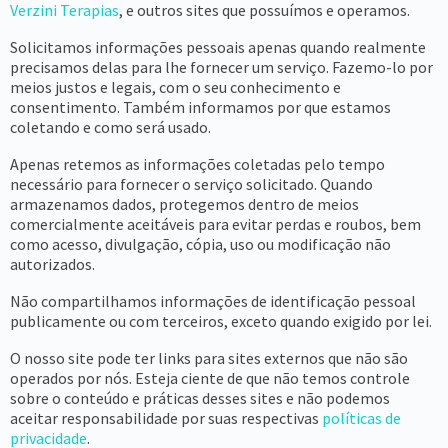
Verzini Terapias
, e outros sites que possuímos e operamos.
Solicitamos informações pessoais apenas quando realmente
precisamos delas para lhe fornecer um serviço. Fazemo-lo por
meios justos e legais, com o seu conhecimento e
consentimento. Também informamos por que estamos
coletando e como será usado.
Apenas retemos as informações coletadas pelo tempo
necessário para fornecer o serviço solicitado. Quando
armazenamos dados, protegemos dentro de meios
comercialmente aceitáveis ​​para evitar perdas e roubos, bem
como acesso, divulgação, cópia, uso ou modificação não
autorizados.
Não compartilhamos informações de identificação pessoal
publicamente ou com terceiros, exceto quando exigido por lei.
O nosso site pode ter links para sites externos que não são
operados por nós. Esteja ciente de que não temos controle
sobre o conteúdo e práticas desses sites e não podemos
aceitar responsabilidade por suas respectivas
políticas de
privacidade
.