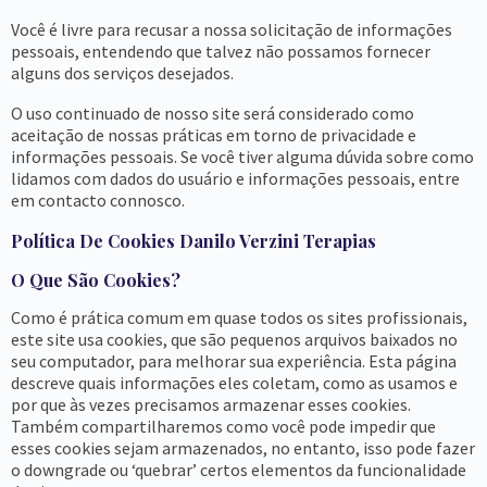
Você é livre para recusar a nossa solicitação de informações
pessoais, entendendo que talvez não possamos fornecer
alguns dos serviços desejados.
O uso continuado de nosso site será considerado como
aceitação de nossas práticas em torno de privacidade e
informações pessoais. Se você tiver alguma dúvida sobre como
lidamos com dados do usuário e informações pessoais, entre
em contacto connosco.
Política De Cookies Danilo Verzini Terapias
O Que São Cookies?
Como é prática comum em quase todos os sites profissionais,
este site usa cookies, que são pequenos arquivos baixados no
seu computador, para melhorar sua experiência. Esta página
descreve quais informações eles coletam, como as usamos e
por que às vezes precisamos armazenar esses cookies.
Também compartilharemos como você pode impedir que
esses cookies sejam armazenados, no entanto, isso pode fazer
o downgrade ou ‘quebrar’ certos elementos da funcionalidade