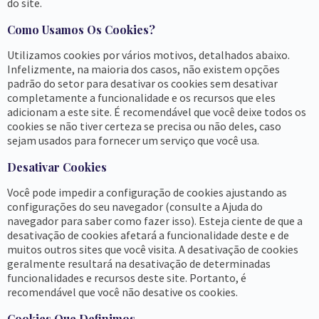
do site.
Como Usamos Os Cookies?
Utilizamos cookies por vários motivos, detalhados abaixo.
Infelizmente, na maioria dos casos, não existem opções
padrão do setor para desativar os cookies sem desativar
completamente a funcionalidade e os recursos que eles
adicionam a este site. É recomendável que você deixe todos os
cookies se não tiver certeza se precisa ou não deles, caso
sejam usados ​​para fornecer um serviço que você usa.
Desativar Cookies
Você pode impedir a configuração de cookies ajustando as
configurações do seu navegador (consulte a Ajuda do
navegador para saber como fazer isso). Esteja ciente de que a
desativação de cookies afetará a funcionalidade deste e de
muitos outros sites que você visita. A desativação de cookies
geralmente resultará na desativação de determinadas
funcionalidades e recursos deste site. Portanto, é
recomendável que você não desative os cookies.
Cookies Que Definimos