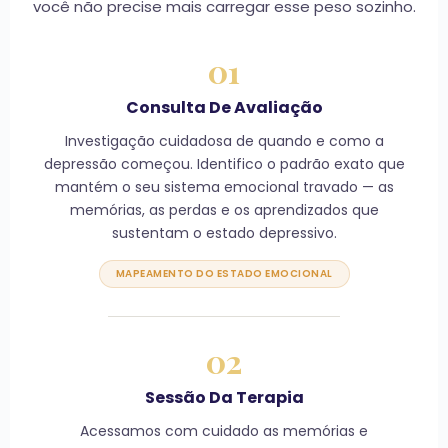
você não precise mais carregar esse peso sozinho.
01
Consulta De Avaliação
Investigação cuidadosa de quando e como a
depressão começou. Identifico o padrão exato que
mantém o seu sistema emocional travado — as
memórias, as perdas e os aprendizados que
sustentam o estado depressivo.
MAPEAMENTO DO ESTADO EMOCIONAL
02
Sessão Da Terapia
Acessamos com cuidado as memórias e