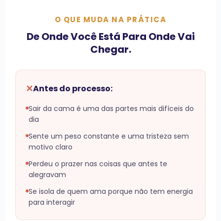
O QUE MUDA NA PRÁTICA
De Onde Você Está Para Onde Vai
Chegar.
✕
Antes do processo:
Sair da cama é uma das partes mais difíceis do
dia
Sente um peso constante e uma tristeza sem
motivo claro
Perdeu o prazer nas coisas que antes te
alegravam
Se isola de quem ama porque não tem energia
para interagir