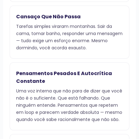
Cansaço Que Não Passa
Tarefas simples viraram montanhas. Sair da
cama, tomar banho, responder uma mensagem
— tudo exige um esforço enorme. Mesmo
dormindo, você acorda exausto.
Pensamentos Pesados E Autocrítica
Constante
Uma voz interna que não para de dizer que você
não é o suficiente. Que está falhando. Que
ninguém entende. Pensamentos que repetem
em loop e parecem verdade absoluta — mesmo
quando você sabe racionalmente que não são.