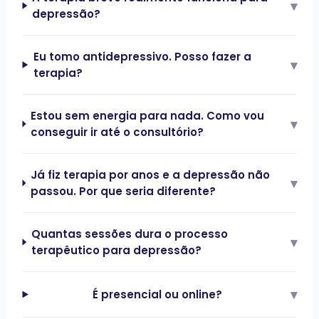
▾
depressão?
Eu tomo antidepressivo. Posso fazer a
▾
terapia?
Estou sem energia para nada. Como vou
▾
conseguir ir até o consultório?
Já fiz terapia por anos e a depressão não
▾
passou. Por que seria diferente?
Quantas sessões dura o processo
▾
terapêutico para depressão?
▾
É presencial ou online?