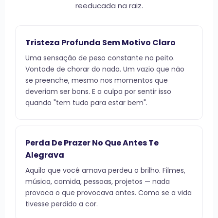
reeducada na raiz.
Tristeza Profunda Sem Motivo Claro
Uma sensação de peso constante no peito.
Vontade de chorar do nada. Um vazio que não
se preenche, mesmo nos momentos que
deveriam ser bons. E a culpa por sentir isso
quando "tem tudo para estar bem".
Perda De Prazer No Que Antes Te
Alegrava
Aquilo que você amava perdeu o brilho. Filmes,
música, comida, pessoas, projetos — nada
provoca o que provocava antes. Como se a vida
tivesse perdido a cor.