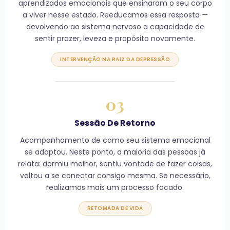
aprendizados emocionais que ensinaram o seu corpo
a viver nesse estado. Reeducamos essa resposta —
devolvendo ao sistema nervoso a capacidade de
sentir prazer, leveza e propósito novamente.
INTERVENÇÃO NA RAIZ DA DEPRESSÃO
03
Sessão De Retorno
Acompanhamento de como seu sistema emocional
se adaptou. Neste ponto, a maioria das pessoas já
relata: dormiu melhor, sentiu vontade de fazer coisas,
voltou a se conectar consigo mesma. Se necessário,
realizamos mais um processo focado.
RETOMADA DE VIDA