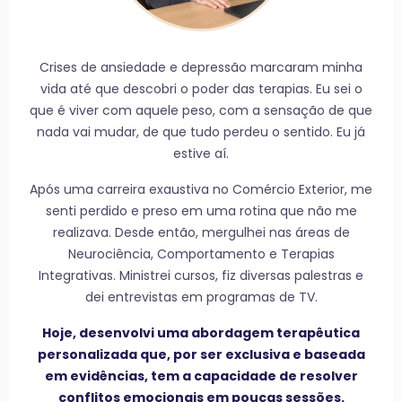
Crises de ansiedade e depressão marcaram minha
vida até que descobri o poder das terapias. Eu sei o
que é viver com aquele peso, com a sensação de que
nada vai mudar, de que tudo perdeu o sentido. Eu já
estive aí.
Após uma carreira exaustiva no Comércio Exterior, me
senti perdido e preso em uma rotina que não me
realizava. Desde então, mergulhei nas áreas de
Neurociência, Comportamento e Terapias
Integrativas. Ministrei cursos, fiz diversas palestras e
dei entrevistas em programas de TV.
Hoje, desenvolvi uma abordagem terapêutica
personalizada que, por ser exclusiva e baseada
em evidências, tem a capacidade de resolver
conflitos emocionais em poucas sessões.