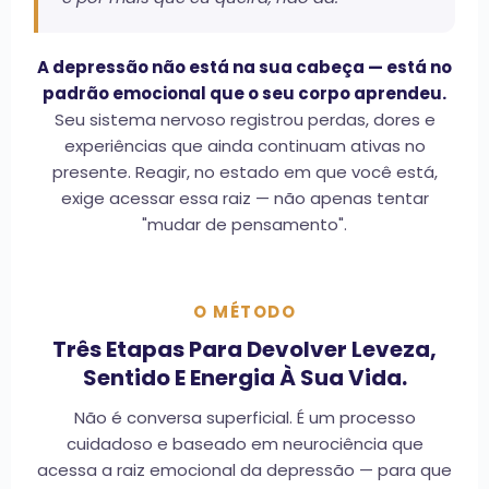
A depressão não está na sua cabeça — está no
padrão emocional que o seu corpo aprendeu.
Seu sistema nervoso registrou perdas, dores e
experiências que ainda continuam ativas no
presente. Reagir, no estado em que você está,
exige acessar essa raiz — não apenas tentar
"mudar de pensamento".
O MÉTODO
Três Etapas Para Devolver Leveza,
Sentido E Energia À Sua Vida.
Não é conversa superficial. É um processo
cuidadoso e baseado em neurociência que
acessa a raiz emocional da depressão — para que