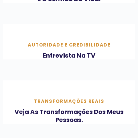
AUTORIDADE E CREDIBILIDADE
Entrevista Na TV
TRANSFORMAÇÕES REAIS
Veja As Transformações Dos Meus
Pessoas.