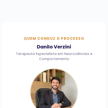
QUEM CONDUZ O PROCESSO
Danilo Verzini
Terapeuta Especialista em Neurociências e
Comportamento