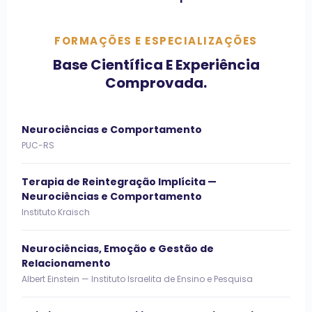
FORMAÇÕES E ESPECIALIZAÇÕES
Base Científica E Experiência
Comprovada.
Neurociências e Comportamento
PUC-RS
Terapia de Reintegração Implícita —
Neurociências e Comportamento
Instituto Kraisch
Neurociências, Emoção e Gestão de
Relacionamento
Albert Einstein — Instituto Israelita de Ensino e Pesquisa