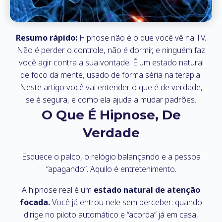
Resumo rápido:
Hipnose não é o que você vê na TV.
Não é perder o controle, não é dormir, e ninguém faz
você agir contra a sua vontade. É um estado natural
de foco da mente, usado de forma séria na terapia.
Neste artigo você vai entender o que é de verdade,
se é segura, e como ela ajuda a mudar padrões.
O Que É Hipnose, De
Verdade
Esquece o palco, o relógio balançando e a pessoa
“apagando”. Aquilo é entretenimento.
A hipnose real é um
estado natural de atenção
focada.
Você já entrou nele sem perceber: quando
dirige no piloto automático e “acorda” já em casa,