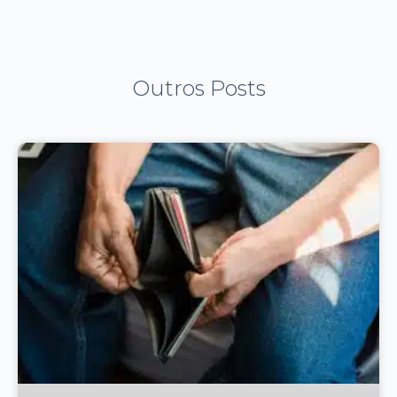
Outros Posts