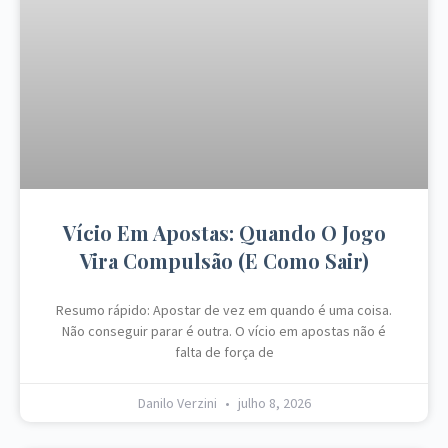
Vício Em Apostas: Quando O Jogo
Vira Compulsão (e Como Sair)
Resumo rápido: Apostar de vez em quando é uma coisa.
Não conseguir parar é outra. O vício em apostas não é
falta de força de
Danilo Verzini
julho 8, 2026