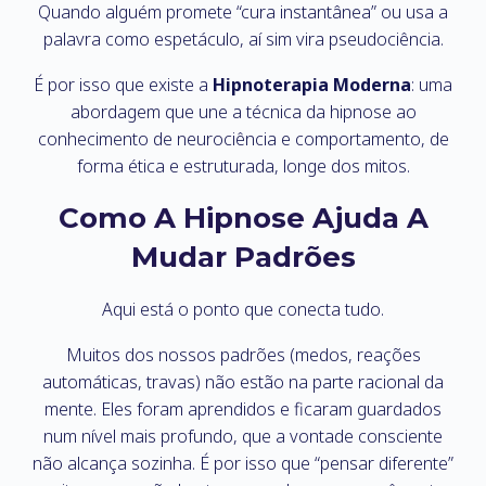
Quando alguém promete “cura instantânea” ou usa a
palavra como espetáculo, aí sim vira pseudociência.
É por isso que existe a
Hipnoterapia Moderna
: uma
abordagem que une a técnica da hipnose ao
conhecimento de neurociência e comportamento, de
forma ética e estruturada, longe dos mitos.
Como A Hipnose Ajuda A
Mudar Padrões
Aqui está o ponto que conecta tudo.
Muitos dos nossos padrões (medos, reações
automáticas, travas) não estão na parte racional da
mente. Eles foram aprendidos e ficaram guardados
num nível mais profundo, que a vontade consciente
não alcança sozinha. É por isso que “pensar diferente”