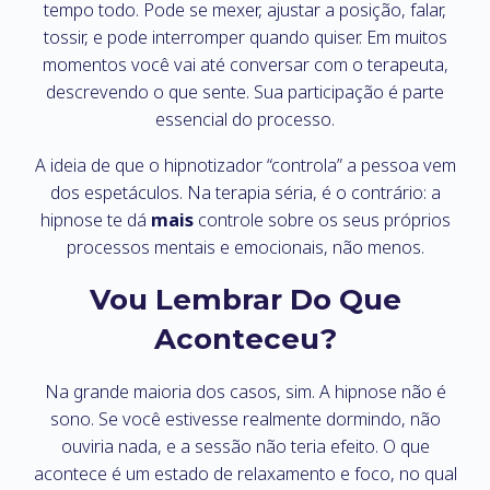
tempo todo. Pode se mexer, ajustar a posição, falar,
tossir, e pode interromper quando quiser. Em muitos
momentos você vai até conversar com o terapeuta,
descrevendo o que sente. Sua participação é parte
essencial do processo.
A ideia de que o hipnotizador “controla” a pessoa vem
dos espetáculos. Na terapia séria, é o contrário: a
hipnose te dá
mais
controle sobre os seus próprios
processos mentais e emocionais, não menos.
Vou Lembrar Do Que
Aconteceu?
Na grande maioria dos casos, sim. A hipnose não é
sono. Se você estivesse realmente dormindo, não
ouviria nada, e a sessão não teria efeito. O que
acontece é um estado de relaxamento e foco, no qual