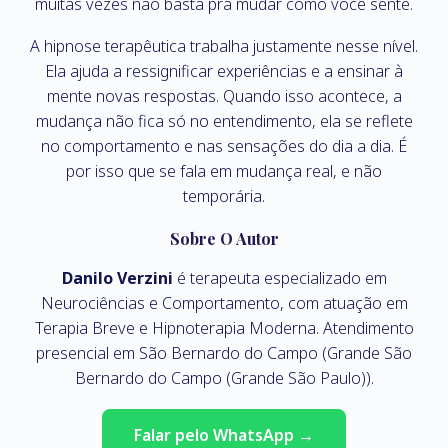
muitas vezes não basta pra mudar como você sente.
A hipnose terapêutica trabalha justamente nesse nível.
Ela ajuda a ressignificar experiências e a ensinar à
mente novas respostas. Quando isso acontece, a
mudança não fica só no entendimento, ela se reflete
no comportamento e nas sensações do dia a dia. É
por isso que se fala em mudança real, e não
temporária.
Sobre O Autor
Danilo Verzini
é terapeuta especializado em
Neurociências e Comportamento, com atuação em
Terapia Breve e Hipnoterapia Moderna. Atendimento
presencial em São Bernardo do Campo (Grande São
Bernardo do Campo (Grande São Paulo)).
Falar pelo WhatsApp →