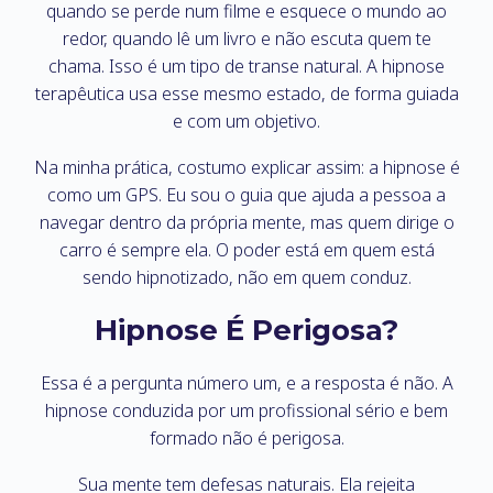
quando se perde num filme e esquece o mundo ao
redor, quando lê um livro e não escuta quem te
chama. Isso é um tipo de transe natural. A hipnose
terapêutica usa esse mesmo estado, de forma guiada
e com um objetivo.
Na minha prática, costumo explicar assim: a hipnose é
como um GPS. Eu sou o guia que ajuda a pessoa a
navegar dentro da própria mente, mas quem dirige o
carro é sempre ela. O poder está em quem está
sendo hipnotizado, não em quem conduz.
Hipnose É Perigosa?
Essa é a pergunta número um, e a resposta é não. A
hipnose conduzida por um profissional sério e bem
formado não é perigosa.
Sua mente tem defesas naturais. Ela rejeita