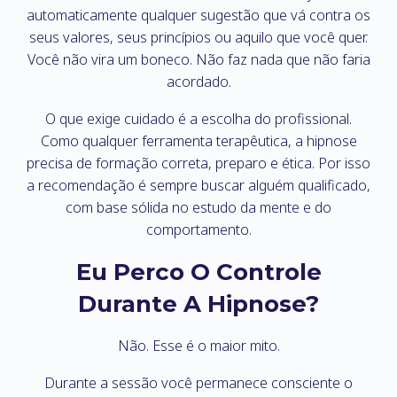
automaticamente qualquer sugestão que vá contra os
seus valores, seus princípios ou aquilo que você quer.
Você não vira um boneco. Não faz nada que não faria
acordado.
O que exige cuidado é a escolha do profissional.
Como qualquer ferramenta terapêutica, a hipnose
precisa de formação correta, preparo e ética. Por isso
a recomendação é sempre buscar alguém qualificado,
com base sólida no estudo da mente e do
comportamento.
Eu Perco O Controle
Durante A Hipnose?
Não. Esse é o maior mito.
Durante a sessão você permanece consciente o