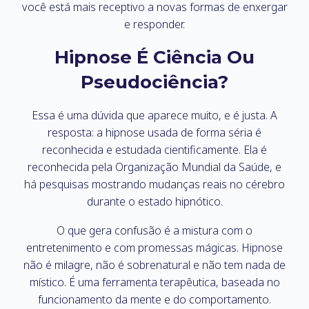
você está mais receptivo a novas formas de enxergar
e responder.
Hipnose É Ciência Ou
Pseudociência?
Essa é uma dúvida que aparece muito, e é justa. A
resposta: a hipnose usada de forma séria é
reconhecida e estudada cientificamente. Ela é
reconhecida pela Organização Mundial da Saúde, e
há pesquisas mostrando mudanças reais no cérebro
durante o estado hipnótico.
O que gera confusão é a mistura com o
entretenimento e com promessas mágicas. Hipnose
não é milagre, não é sobrenatural e não tem nada de
místico. É uma ferramenta terapêutica, baseada no
funcionamento da mente e do comportamento.